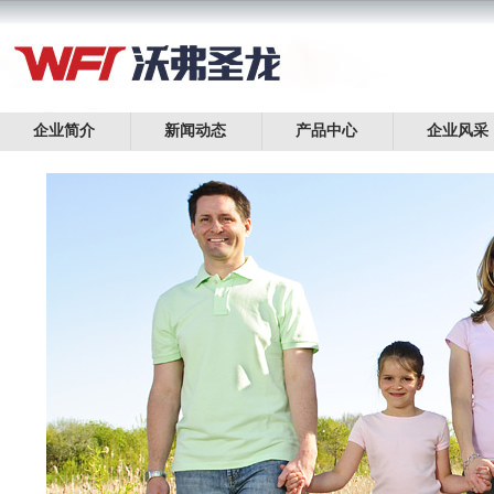
企业简介
新闻动态
产品中心
企业风采