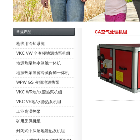
CA空气处理机组
常规产品
枪线用冷却系统
VKC VW 全变频地源热泵机组
地源热泵热水泳池一体机
地源热泵酒窖冷藏保鲜一体机
WPW GS 变频地源热泵
VKC WR地/水源热泵机组
VKC VR地/水源热泵机组
工业高温热泵
矿用乏风机组
封闭式中深层地源热泵机组