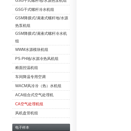
GSG干式螺杆地/水源热泵机组
GSG干式螺杆冷水机组
GSM降膜式/满液式螺杆地/水源
热泵机组
GSM降膜式/满液式螺杆冷水机
组
WWM水源模块机组
PS·PH地/水源冷热风机组
粮面控温机组
车间降温专用空调
WACM风冷冷（热）水机组
ACA组合式空气处理机
CA空气处理机组
风机盘管机组
电子样本